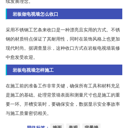
续发展理念。
岩板做电视墙怎么收口
采用不锈钢工艺条来收口是一种漂亮且实用的方式。不锈
钢的材质特点保证了其耐用性，同时在装饰风格上也更加
现代时尚。据调查显示，这种收口方式在岩板电视墙装修
中愈发受欢迎。
岩板电视墙怎样施工
在施工前的准备工作非常关键，确保所有工具和材料充足
是施工的基础。处理背景墙表面和测量尺寸也是施工的重
要一环。开槽安装时，要确保安全，数据显示安全事故率
与施工质量密切相关。
网络标签：
墙面
美观
背景墙