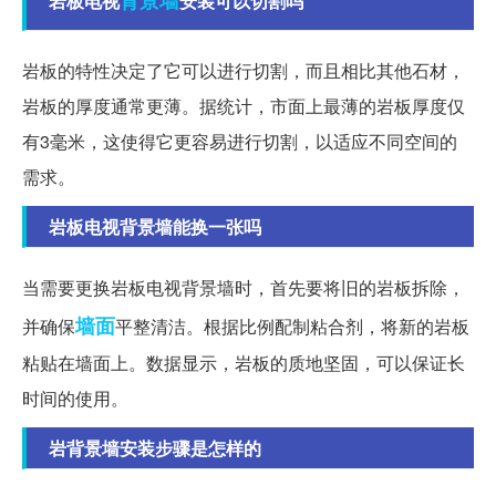
岩板电视
安装可以切割吗
岩板的特性决定了它可以进行切割，而且相比其他石材，
岩板的厚度通常更薄。据统计，市面上最薄的岩板厚度仅
有3毫米，这使得它更容易进行切割，以适应不同空间的
需求。
岩板电视背景墙能换一张吗
当需要更换岩板电视背景墙时，首先要将旧的岩板拆除，
墙面
并确保
平整清洁。根据比例配制粘合剂，将新的岩板
粘贴在墙面上。数据显示，岩板的质地坚固，可以保证长
时间的使用。
岩背景墙安装步骤是怎样的