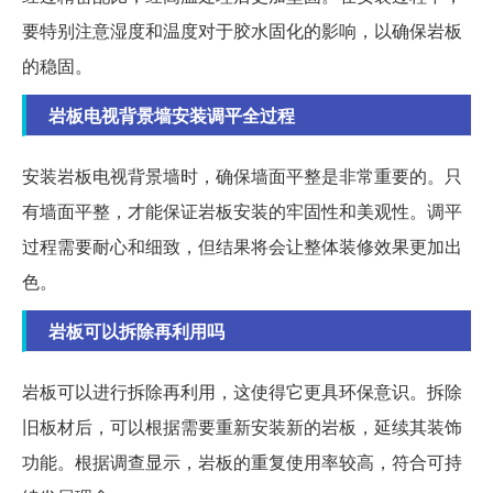
要特别注意湿度和温度对于胶水固化的影响，以确保岩板
的稳固。
岩板电视背景墙安装调平全过程
安装岩板电视背景墙时，确保墙面平整是非常重要的。只
有墙面平整，才能保证岩板安装的牢固性和美观性。调平
过程需要耐心和细致，但结果将会让整体装修效果更加出
色。
岩板可以拆除再利用吗
岩板可以进行拆除再利用，这使得它更具环保意识。拆除
旧板材后，可以根据需要重新安装新的岩板，延续其装饰
功能。根据调查显示，岩板的重复使用率较高，符合可持