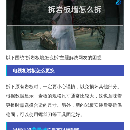
以下围绕“拆岩板墙怎么拆”主题解决网友的困惑
电视柜岩板怎么更换
拆下原有岩板时，一定要小心谨慎，以免损坏其他部分。
根据数据显示，岩板的规格尺寸通常比较大，这也意味着
更换时需选择合适的尺寸。另外，新的岩板安装后要确保
稳固，可以使用螺丝刀等工具固定好。
背景墙