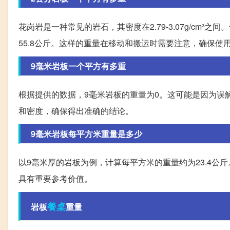
花岗岩是一种常见的岩石，其密度在2.79-3.07g/cm
55.8公斤。这样的重量在移动和搬运时需要注意，确保使
9毫米岩板一个平方有多重
根据提供的数据，9毫米岩板的重量为0。这可能是因为误
和密度，确保得出准确的结论。
9毫米岩板每平方米重量是多少
以9毫米厚的岩板为例，计算每平方米的重量约为23.4
具有重要参考价值。
餐桌
岩板
重量