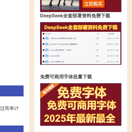
DeepSeek全套部署资料免费下载
免费可商用字体批量下载
通过简单计