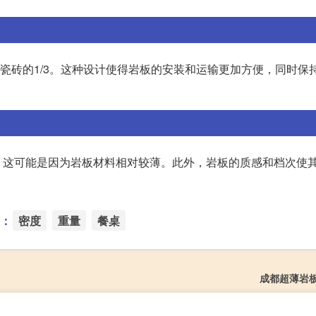
传统瓷砖的1/3。这种设计使得岩板的安装和运输更加方便，同时保
，这可能是因为岩板材料相对较薄。此外，岩板的质感和档次使
：
密度
重量
餐桌
成都超薄岩