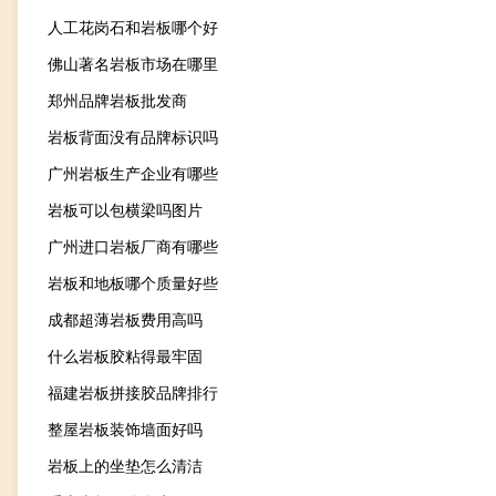
人工花岗石和岩板哪个好
佛山著名岩板市场在哪里
郑州品牌岩板批发商
岩板背面没有品牌标识吗
广州岩板生产企业有哪些
岩板可以包横梁吗图片
广州进口岩板厂商有哪些
岩板和地板哪个质量好些
成都超薄岩板费用高吗
什么岩板胶粘得最牢固
福建岩板拼接胶品牌排行
整屋岩板装饰墙面好吗
岩板上的坐垫怎么清洁