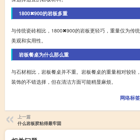
1800✖900的岩板多重
与传统瓷砖相比，1800✖900的岩板更轻巧，重量仅为
美观和实用性。
岩板餐桌为什么那么重
与石材相比，岩板餐桌并不重。岩板餐桌的重量相对较轻
装饰的不错选择，但在清洁方面可能稍显麻烦。
网络标签
上一篇
什么岩板胶粘得最牢固