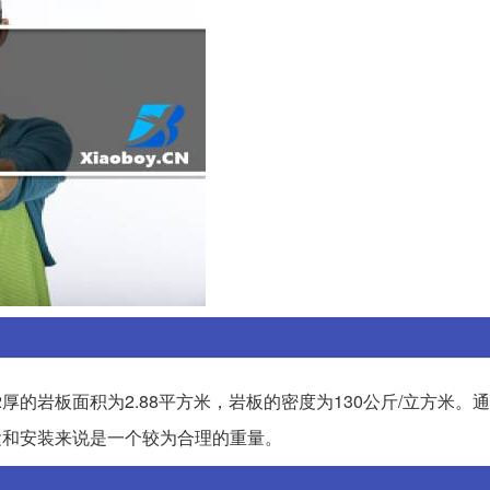
厚的岩板面积为2.88平方米，岩板的密度为130公斤/立方米。
搬运和安装来说是一个较为合理的重量。