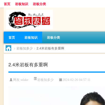
首页
岩板知识
岩板分类
首页
岩板知识
岩板分类
>
岩板知多少
>
2.4米岩板有多重啊
2.4米岩板有多重啊
岩板知多少
网友:
sslake
2024-02-26 04:57:11