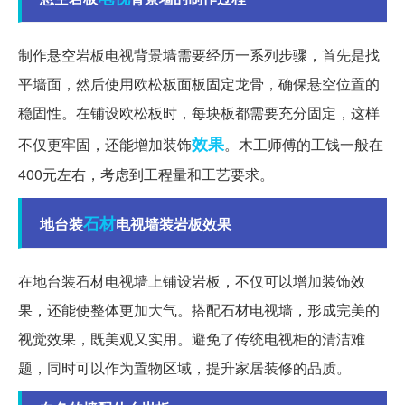
制作悬空岩板电视背景墙需要经历一系列步骤，首先是找
平墙面，然后使用欧松板面板固定龙骨，确保悬空位置的
稳固性。在铺设欧松板时，每块板都需要充分固定，这样
效果
不仅更牢固，还能增加装饰
。木工师傅的工钱一般在
400元左右，考虑到工程量和工艺要求。
石材
地台装
电视墙装岩板效果
在地台装石材电视墙上铺设岩板，不仅可以增加装饰效
果，还能使整体更加大气。搭配石材电视墙，形成完美的
视觉效果，既美观又实用。避免了传统电视柜的清洁难
题，同时可以作为置物区域，提升家居装修的品质。