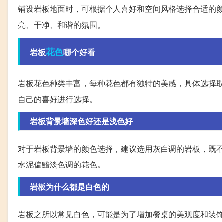
铺设岩板地面时，可根据个人喜好和空间风格选择合适的
亮、干净、和谐的氛围。
花色
岩板
哪个好看
岩板花色种类丰富，每种花色都有独特的美感，具体选择
自己的喜好进行选择。
岩板背景墙深色好还是浅色好
对于岩板背景墙的颜色选择，建议选用灰白调的岩板，既
水泥偏黯淡色调的花色。
岩板为什么都是白色的
岩板之所以常见白色，可能是为了增加餐桌的美观度和装