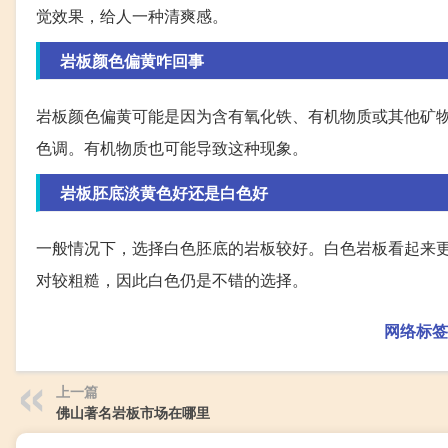
觉效果，给人一种清爽感。
岩板颜色偏黄咋回事
岩板颜色偏黄可能是因为含有氧化铁、有机物质或其他矿
色调。有机物质也可能导致这种现象。
岩板胚底淡黄色好还是白色好
一般情况下，选择白色胚底的岩板较好。白色岩板看起来
对较粗糙，因此白色仍是不错的选择。
网络标签
上一篇
佛山著名岩板市场在哪里