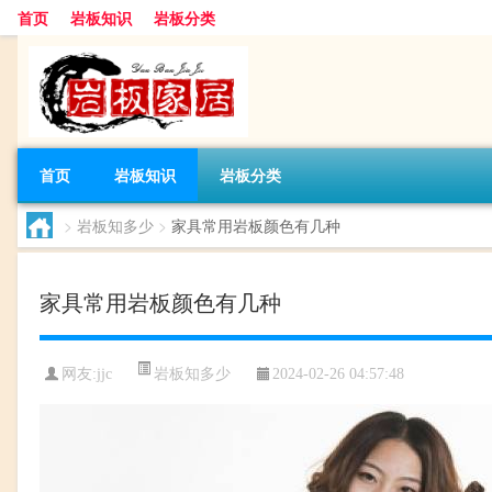
首页
岩板知识
岩板分类
首页
岩板知识
岩板分类
>
岩板知多少
>
家具常用岩板颜色有几种
家具常用岩板颜色有几种
岩板知多少
网友:
jjc
2024-02-26 04:57:48