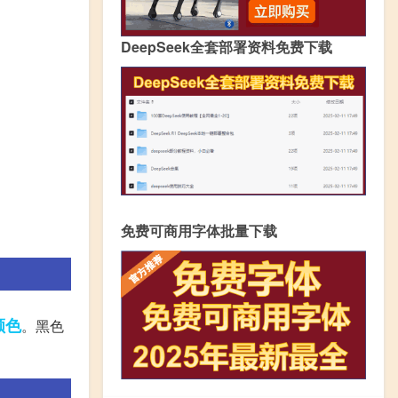
DeepSeek全套部署资料免费下载
免费可商用字体批量下载
颜色
。黑色