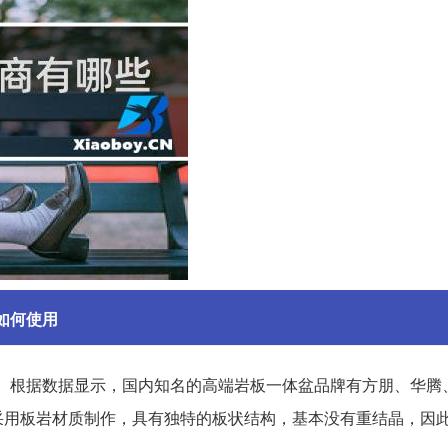
如何使用
。根据数据显示，国内知名的高端岩板一体盆品牌有方朋、华腾
采用板岩材质制作，具有独特的板状结构，基本没有重结晶，因