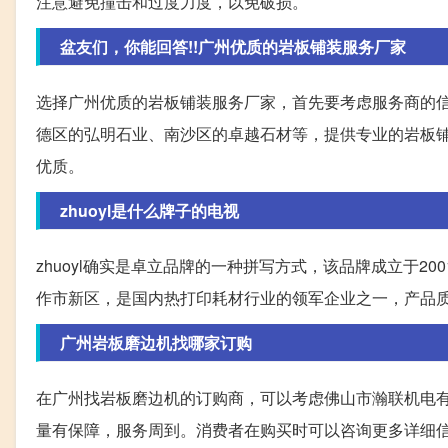
注意避免撞击和过度力度，以免破损。
盆友们，你能回答!!广州优质的岩板铺装服务厂家
选择广州优质的岩板铺装服务厂家，首先要考虑服务商的
德区的弘明石业、南沙区的卓越石材等，提供专业的岩板
优质。
zhuoyl是什么牌子的电视
zhuoyl确实是卓立品牌的一种拼写方式，该品牌成立于
作市新区，是国内热打印耗材行业的领军企业之一，产品
广州岩板磨边机找哪家订购
在广州找岩板磨边机的订购商，可以考虑佛山市瀚联机电有
量有保障，服务周到。消费者在购买时可以咨询更多详细