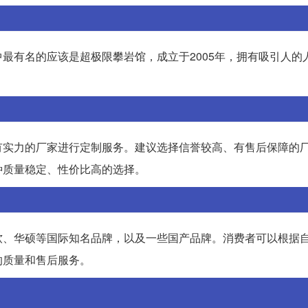
最有名的应该是超极限攀岩馆，成立于2005年，拥有吸引人的
有实力的厂家进行定制服务。建议选择信誉较高、有售后保障的
种质量稳定、性价比高的选择。
软、华硕等国际知名品牌，以及一些国产品牌。消费者可以根据
的质量和售后服务。