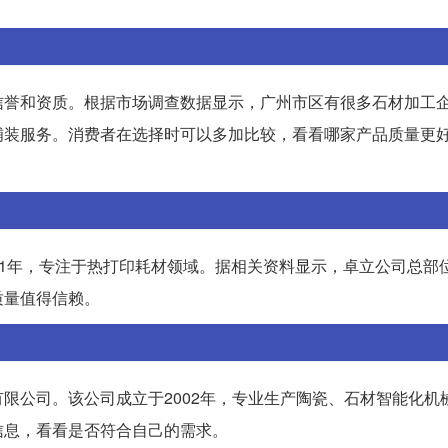
信誉和资质。根据市场调查数据显示，广州市区有很多石材加工
铺装服务。消费者在选择时可以多加比较，看看哪家产品质量更
2001年，专注于热打印耗材领域。据相关资料显示，卓立公司总部
质量值得信赖。
限公司。该公司成立于2002年，专业生产陶瓷、石材智能化机
信息，看看是否符合自己的需求。