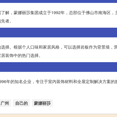
了解，蒙娜丽莎集团成立于1992年，总部位于佛山市南海区，
领先者。
的选择。根据个人口味和家居风格，可以选择岩板作为背景墙，
家居装饰中的热门选择。
996年的知名企业，专注于室内装饰材料和全屋定制解决方案的
广州
自己的
蒙娜丽莎