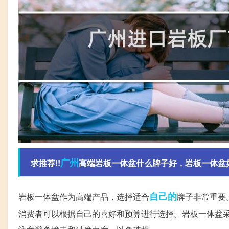
广州
求推荐!!
高端岩板一体盆什么牌子好，岩板一体盆
自己的
岩板一体盆作为高端产品，选择适合
牌子非常重要
消费者可以根据自己的喜好和预算进行选择。岩板一体盆