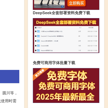
DeepSeek全套部署资料免费下载
免费可商用字体批量下载
、圆川等，
此使用时需