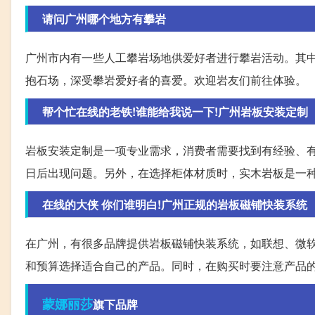
请问广州哪个地方有攀岩
广州市内有一些人工攀岩场地供爱好者进行攀岩活动。其中
抱石场，深受攀岩爱好者的喜爱。欢迎岩友们前往体验。
帮个忙在线的老铁!谁能给我说一下!广州岩板安装定制
岩板安装定制是一项专业需求，消费者需要找到有经验、
日后出现问题。另外，在选择柜体材质时，实木岩板是一
在线的大侠 你们谁明白!广州正规的岩板磁铺快装系统
在广州，有很多品牌提供岩板磁铺快装系统，如联想、微
和预算选择适合自己的产品。同时，在购买时要注意产品
蒙娜丽莎
旗下品牌