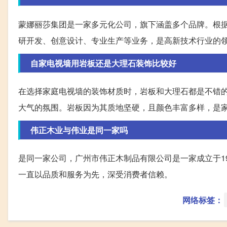
蒙娜丽莎集团是一家多元化公司，旗下涵盖多个品牌。根据
研开发、创意设计、专业生产等业务，是高新技术行业的
自家电视墙用岩板还是大理石装饰比较好
在选择家庭电视墙的装饰材质时，岩板和大理石都是不错
大气的氛围。岩板因为其质地坚硬，且颜色丰富多样，是
伟正木业与伟业是同一家吗
是同一家公司，广州市伟正木制品有限公司是一家成立于1
一直以品质和服务为先，深受消费者信赖。
网络标签：