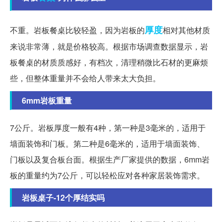
厚度
不重。岩板餐桌比较轻盈，因为岩板的
相对其他材质
来说非常薄，就是价格较高。根据市场调查数据显示，岩
板餐桌的材质质感好，有档次，清理稍微比石材的更麻烦
些，但整体重量并不会给人带来太大负担。
6mm岩板重量
7公斤。岩板厚度一般有4种，第一种是3毫米的，适用于
墙面装饰和门板。第二种是6毫米的，适用于墙面装饰、
门板以及复合板台面。根据生产厂家提供的数据，6mm岩
板的重量约为7公斤，可以轻松应对各种家居装饰需求。
岩板桌子-12个厚结实吗