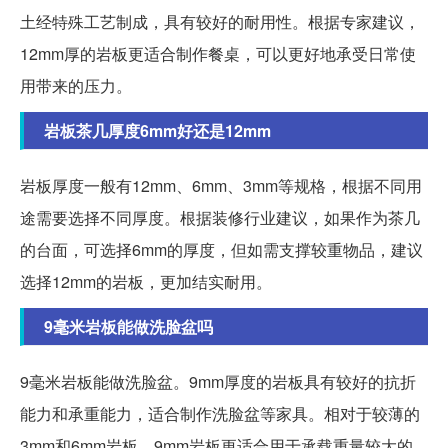
土经特殊工艺制成，具有较好的耐用性。根据专家建议，
12mm厚的岩板更适合制作餐桌，可以更好地承受日常使
用带来的压力。
岩板茶几厚度6mm好还是12mm
岩板厚度一般有12mm、6mm、3mm等规格，根据不同用
途需要选择不同厚度。根据装修行业建议，如果作为茶几
的台面，可选择6mm的厚度，但如需支撑较重物品，建议
选择12mm的岩板，更加结实耐用。
9毫米岩板能做洗脸盆吗
9毫米岩板能做洗脸盆。9mm厚度的岩板具有较好的抗折
能力和承重能力，适合制作洗脸盆等家具。相对于较薄的
3mm和6mm岩板，9mm岩板更适合用于承载重量较大的