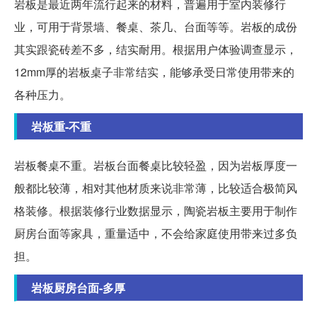
岩板是最近两年流行起来的材料，普遍用于室内装修行
业，可用于背景墙、餐桌、茶几、台面等等。岩板的成份
其实跟瓷砖差不多，结实耐用。根据用户体验调查显示，
12mm厚的岩板桌子非常结实，能够承受日常使用带来的
各种压力。
岩板重-不重
岩板餐桌不重。岩板台面餐桌比较轻盈，因为岩板厚度一
般都比较薄，相对其他材质来说非常薄，比较适合极简风
格装修。根据装修行业数据显示，陶瓷岩板主要用于制作
厨房台面等家具，重量适中，不会给家庭使用带来过多负
担。
岩板厨房台面-多厚