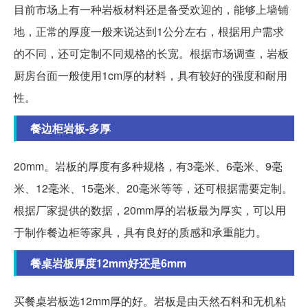
目前市场上有一种岩板材料还是备受欢迎的，能够上墙铺
地，正常的厚度一般来说达到1公分左右，根据用户需求
的不同，还可定制不同规格的长宽。根据市场调查，岩板
厨房台面一般使用1cm厚的材料，具有较好的强度和耐用
性。
餐边柜岩板-多厚
20mm。岩板的厚度有多种规格，有3毫米、6毫米、9毫
米、12毫米、15毫米、20毫米等等，还可根据需要定制。
根据厂家提供的数据，20mm厚的岩板最为厚实，可以用
于制作餐边柜等家具，具有良好的质感和承重能力。
餐桌岩板厚度12mm好还是6mm
买餐桌岩板选12mm厚的好。岩板是由天然石料和无机粘