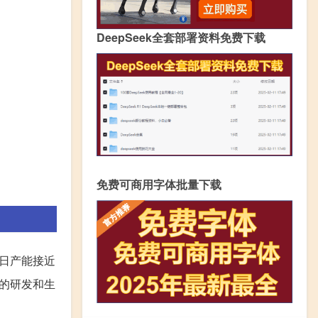
DeepSeek全套部署资料免费下载
免费可商用字体批量下载
，日产能接近
大的研发和生