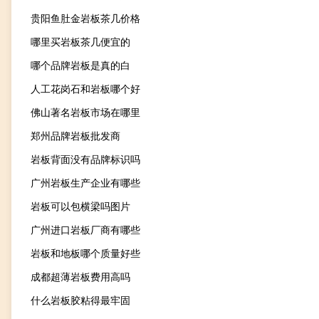
贵阳鱼肚金岩板茶几价格
哪里买岩板茶几便宜的
哪个品牌岩板是真的白
人工花岗石和岩板哪个好
佛山著名岩板市场在哪里
郑州品牌岩板批发商
岩板背面没有品牌标识吗
广州岩板生产企业有哪些
岩板可以包横梁吗图片
广州进口岩板厂商有哪些
岩板和地板哪个质量好些
成都超薄岩板费用高吗
什么岩板胶粘得最牢固