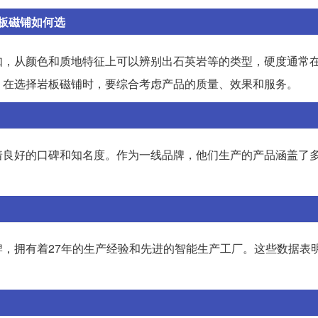
板磁铺如何选
如，从颜色和质地特征上可以辨别出石英岩等的类型，硬度通常在
，在选择岩板磁铺时，要综合考虑产品的质量、效果和服务。
着良好的口碑和知名度。作为一线品牌，他们生产的产品涵盖了
，拥有着27年的生产经验和先进的智能生产工厂。这些数据表