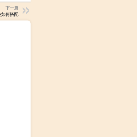
下一篇
色如何搭配