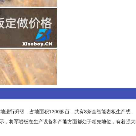
地进行升级，占地面积1200多亩，共有8条全智能岩板生产线
数据显示，将军岩板在生产设备和产能方面都处于领先地位，有着强