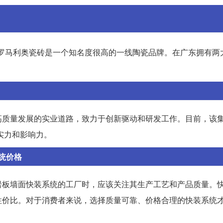
，罗马利奥瓷砖是一个知名度很高的一线陶瓷品牌。在广东拥有两
高质量发展的实业道路，致力于创新驱动和研发工作。目前，该
实力和影响力。
统价格
岩板墙面快装系统的工厂时，应该关注其生产工艺和产品质量。
性价比。对于消费者来说，选择质量可靠、价格合理的快装系统