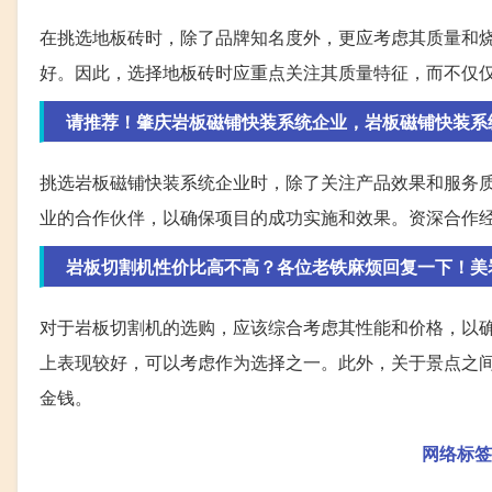
在挑选地板砖时，除了品牌知名度外，更应考虑其质量和
好。因此，选择地板砖时应重点关注其质量特征，而不仅
请推荐！肇庆岩板磁铺快装系统企业，岩板磁铺快装系
挑选岩板磁铺快装系统企业时，除了关注产品效果和服务
业的合作伙伴，以确保项目的成功实施和效果。资深合作
岩板切割机性价比高不高？各位老铁麻烦回复一下！美
对于岩板切割机的选购，应该综合考虑其性能和价格，以
上表现较好，可以考虑作为选择之一。此外，关于景点之
金钱。
网络标签