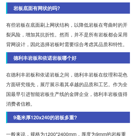
岩板底面有网状的吗?
有些岩板在底面刷上网状结构，以降低岩板在弯曲时的开
裂风险，增加其抗折性。然而，并不是所有岩板都会采用
背网设计，因此选择岩板时需要综合考虑其品质和特性。
德利丰岩板和依诺岩板哪个好
在德利丰岩板和依诺岩板之间，德利丰岩板在纹理和花色
方面研究领先，展厅展示着其卓越的品质和工艺。作为全
国最早引进智能岩板生产线的金牌企业，德利丰岩板值得
消费者信赖。
9毫米厚120x240的岩板多重?
一般来说，规格为1200*2400mm，厚度为9mm的岩板重