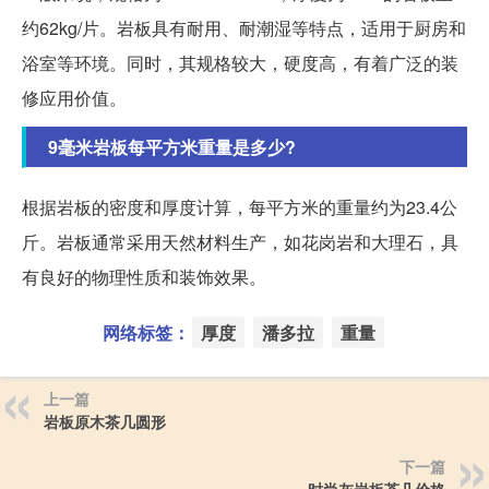
约62kg/片。岩板具有耐用、耐潮湿等特点，适用于厨房和
浴室等环境。同时，其规格较大，硬度高，有着广泛的装
修应用价值。
9毫米岩板每平方米重量是多少?
根据岩板的密度和厚度计算，每平方米的重量约为23.4公
斤。岩板通常采用天然材料生产，如花岗岩和大理石，具
有良好的物理性质和装饰效果。
网络标签：
厚度
潘多拉
重量
上一篇
岩板原木茶几圆形
下一篇
时尚灰岩板茶几价格