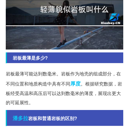
岩板最薄是多少?
岩板最薄可能达到数毫米。岩板作为地壳的组成部分，在
厚度
不同位置和地质构造中具有不同
。根据研究数据，岩
板经受高温和高压后可以达到数毫米的薄度，展现出更大
的可延展性。
潘多拉
岩板和普通岩板的区别?