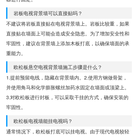
岩板电视背景墙可以直接贴吗？
不建议将岩板直接贴在电视背景墙上。岩板比较重，如果
直接贴在墙面上可能会造成安全隐患。为了增加安全性和
牢固性，建议在背景墙上添加木板打底，以确保墙面的承
重能力。
欧松板悬空电视背景墙施工步骤是什么？
1.提前预留电线，隐藏在背景墙内。2.使用方钢做骨架，
并使用角马和化学膨胀螺丝加药水固定在墙面或顶梁上。
3.对欧松板进行封板，可以采取干挂的方式，确保安装的
牢固性。
欧松板电视墙能挂电视吗？
通常情况下，欧松板打底可以挂电视。由于现代电视较轻