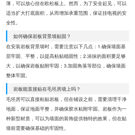
薄，可以放心挂在欧松板上。然而，为了安全起见，可以
适当扩大打底面积，从而增加承重范围，保证挂电视的安
全性。
如何确保岩板背景墙贴固？
在安装岩板背景墙时，需要注意以下几点：1.确保墙面基
层牢固、平整，以提高粘贴稳固性；2.涂抹的面积要足够
大，以确保岩板贴附牢固；3.加固角落等部位，确保墙面
整体牢固。
岩板能直接贴在毛坯房墙上吗？
毛坯房可以直接粘贴岩板，但在铺设之前，需要清理干净
地面，保证地面平整，并确保胶水粘附牢固。岩板作为一
种新型材质，可以为墙面的装饰提供独特的效果，但在贴
墙前需要确保基础的牢固性。