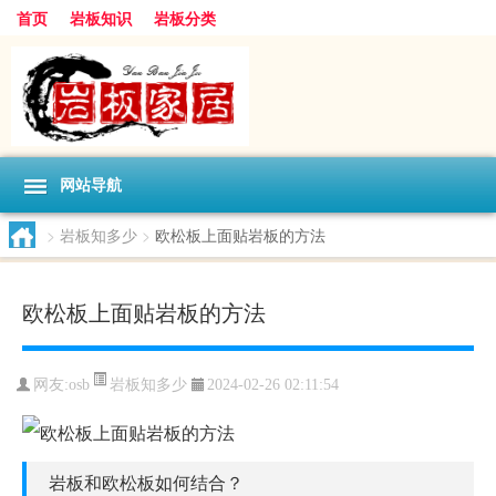
首页
岩板知识
岩板分类
网站导航
>
岩板知多少
>
欧松板上面贴岩板的方法
欧松板上面贴岩板的方法
岩板知多少
网友:
osb
2024-02-26 02:11:54
岩板和欧松板如何结合？