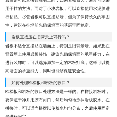
用干挂的方法。而对于小块岩板，可以直接使用水泥胶进
行粘贴。尽管岩板可以直接贴墙，但为了保持长久的牢固
性，建议在挂墙前先确保墙面的基层牢固稳定。
岩板直接压在旧背景上可行吗？
岩板不适合直接贴在墙面上，特别是旧背景墙。如果想在
背景墙上使用岩板装饰，建议先确保墙面的承重能力，在
进行装饰时，可以选择添加一定的木板打底，这样可以提
高墙面的承重能力，同时也能够保证安全性。
如何处理欧松板和岩板的收口？
欧松板和岩板的收口处理方法是一样的。在拼接岩板时，
要保证干净并用胶布封口，然后均匀地涂抹岩板胶水。在
拼接时，可以适当摇摆以使胶水均匀分布，之后使用固定
器进行固定。