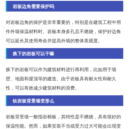
岩板边角需要保护吗
对岩板边角的保护是非常重要的，特别是在建筑工程中用
作外墙保温材料时。岩板本身多孔且不燃烧，保护好边角
可以延长其使用寿命并提高外墙的整体美观度。
换下的岩板可以干嘛
换下的岩板可以作为建筑材料进行再利用，比如用于墙
壁、地面和屋顶等的建造。由于岩板具有耐火性和耐久
性，可以有效减少建筑材料的浪费。
钛岩板背景墙变形么
岩板背景墙一般指岩棉板，其特性是不燃烧，具有很好的
保温性能。然而，如果安装不当或受力过大可能会出现变