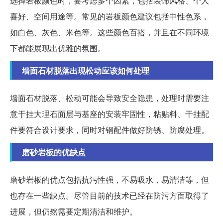
选择岩板颜色时，要考虑多个因素，包括装饰风格、个人
喜好、空间用途等。常见的岩板颜色建议包括中性色系，
如白色、灰色、米色等。这些颜色百搭，并且在不同环境
下都能展现出优雅的氛围。
墙面石材脱落出现松动应该如何处理
墙面石材脱落、松动可能会导致安全隐患，处理时需要注
意干挂大理石面层与基座的安装牢固性，粘贴料、干挂配
件要符合设计要求，同时对钢配件做好防锈、防腐处理。
磨砂岩板的优缺点
磨砂岩板的优点包括抗污性强，不易吸水，易清洁等，但
也存在一些缺点。尽管目前的技术已经在防污方面取得了
进展，但仍然需要定期清洁和维护。