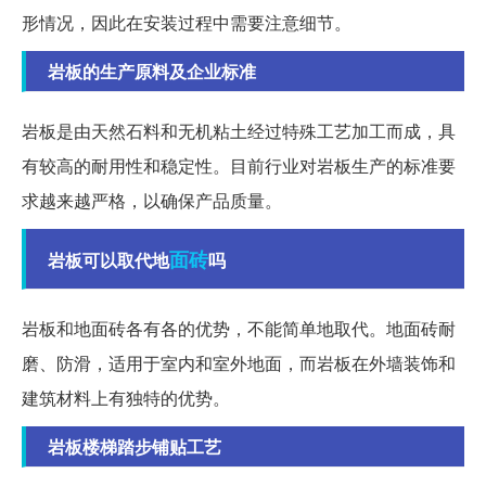
形情况，因此在安装过程中需要注意细节。
岩板的生产原料及企业标准
岩板是由天然石料和无机粘土经过特殊工艺加工而成，具
有较高的耐用性和稳定性。目前行业对岩板生产的标准要
求越来越严格，以确保产品质量。
面砖
岩板可以取代地
吗
岩板和地面砖各有各的优势，不能简单地取代。地面砖耐
磨、防滑，适用于室内和室外地面，而岩板在外墙装饰和
建筑材料上有独特的优势。
岩板楼梯踏步铺贴工艺