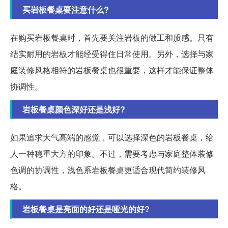
买岩板餐桌要注意什么?
在购买岩板餐桌时，首先要关注岩板的做工和质感。只有
结实耐用的岩板才能经受得住日常使用。另外，选择与家
庭装修风格相符的岩板餐桌也很重要，这样才能保证整体
协调性。
岩板餐桌颜色深好还是浅好?
如果追求大气高端的感觉，可以选择深色的岩板餐桌，给
人一种稳重大方的印象。不过，需要考虑与家庭整体装修
色调的协调性，浅色系岩板餐桌更适合现代简约装修风
格。
岩板餐桌是亮面的好还是哑光的好?