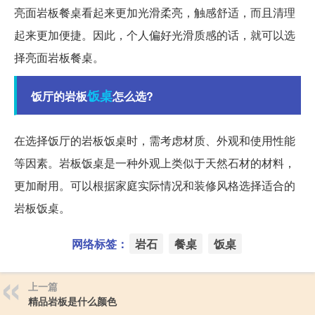
亮面岩板餐桌看起来更加光滑柔亮，触感舒适，而且清理
起来更加便捷。因此，个人偏好光滑质感的话，就可以选
择亮面岩板餐桌。
饭桌
饭厅的岩板
怎么选?
在选择饭厅的岩板饭桌时，需考虑材质、外观和使用性能
等因素。岩板饭桌是一种外观上类似于天然石材的材料，
更加耐用。可以根据家庭实际情况和装修风格选择适合的
岩板饭桌。
网络标签：
岩石
餐桌
饭桌
上一篇
精品岩板是什么颜色