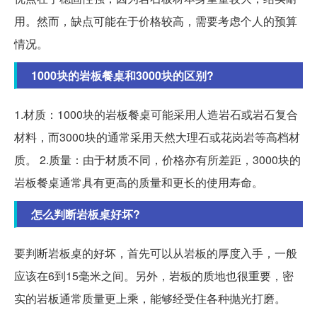
用。然而，缺点可能在于价格较高，需要考虑个人的预算
情况。
1000块的岩板餐桌和3000块的区别?
1.材质：1000块的岩板餐桌可能采用人造岩石或岩石复合
材料，而3000块的通常采用天然大理石或花岗岩等高档材
质。 2.质量：由于材质不同，价格亦有所差距，3000块的
岩板餐桌通常具有更高的质量和更长的使用寿命。
怎么判断岩板桌好坏?
要判断岩板桌的好坏，首先可以从岩板的厚度入手，一般
应该在6到15毫米之间。另外，岩板的质地也很重要，密
实的岩板通常质量更上乘，能够经受住各种抛光打磨。