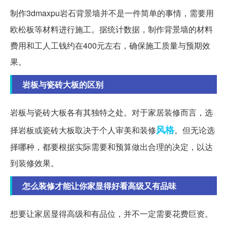
制作3dmaxpu岩石背景墙并不是一件简单的事情，需要用
欧松板等材料进行施工。据统计数据，制作背景墙的材料
费用和工人工钱约在400元左右，确保施工质量与预期效
果。
岩板与瓷砖大板的区别
岩板与瓷砖大板各有其独特之处。对于家居装修而言，选
风格
择岩板或瓷砖大板取决于个人审美和装修
。但无论选
择哪种，都要根据实际需要和预算做出合理的决定，以达
到装修效果。
怎么装修才能让你家显得好看高级又有品味
想要让家居显得高级和有品位，并不一定需要花费巨资。