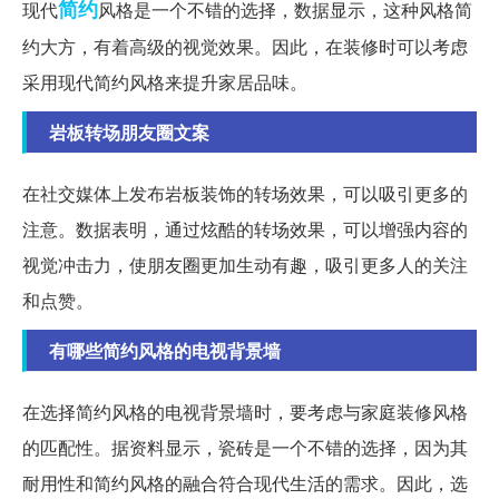
简约
现代
风格是一个不错的选择，数据显示，这种风格简
约大方，有着高级的视觉效果。因此，在装修时可以考虑
采用现代简约风格来提升家居品味。
岩板转场朋友圈文案
在社交媒体上发布岩板装饰的转场效果，可以吸引更多的
注意。数据表明，通过炫酷的转场效果，可以增强内容的
视觉冲击力，使朋友圈更加生动有趣，吸引更多人的关注
和点赞。
有哪些简约风格的电视背景墙
在选择简约风格的电视背景墙时，要考虑与家庭装修风格
的匹配性。据资料显示，瓷砖是一个不错的选择，因为其
耐用性和简约风格的融合符合现代生活的需求。因此，选