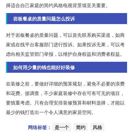
择适合自己家庭的简约风格电视背景墙至关重要。
岩板餐桌的质量问题怎么投诉
对于岩板餐桌的质量问题，可以首先联系购买渠道，如商
家或在线平台客服部门进行投诉。如果投诉无果，可以考
虑向相关监管部门举报，以维护自身权益和消费者权益。
如何用少量的钱也能好好装修
在装修之前，要做好详细的预算规划，避免不必要的浪费
和花费。据调查，不少家庭装修中存在可有可无的项目，
要慎重考虑。只有合理安排装修预算和材料选择，才能以
最少的钱打造出一个令人满意的家居空间。
网络标签：
是一个
简约
风格