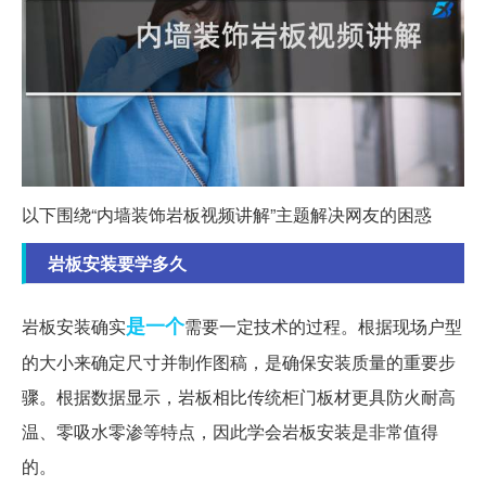
以下围绕“内墙装饰岩板视频讲解”主题解决网友的困惑
岩板安装要学多久
是一个
岩板安装确实
需要一定技术的过程。根据现场户型
的大小来确定尺寸并制作图稿，是确保安装质量的重要步
骤。根据数据显示，岩板相比传统柜门板材更具防火耐高
温、零吸水零渗等特点，因此学会岩板安装是非常值得
的。