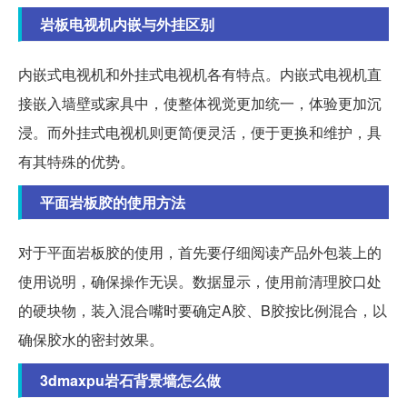
岩板电视机内嵌与外挂区别
内嵌式电视机和外挂式电视机各有特点。内嵌式电视机直
接嵌入墙壁或家具中，使整体视觉更加统一，体验更加沉
浸。而外挂式电视机则更简便灵活，便于更换和维护，具
有其特殊的优势。
平面岩板胶的使用方法
对于平面岩板胶的使用，首先要仔细阅读产品外包装上的
使用说明，确保操作无误。数据显示，使用前清理胶口处
的硬块物，装入混合嘴时要确定A胶、B胶按比例混合，以
确保胶水的密封效果。
3dmaxpu岩石背景墙怎么做