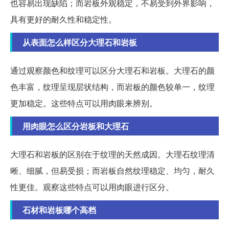
也容易出现缺陷；而岩板外观稳定，不易受到外界影响，
具有更好的耐久性和稳定性。
从表面怎么样区分大理石和岩板
通过观察颜色和纹理可以区分大理石和岩板。大理石的颜
色丰富，纹理呈现层状结构，而岩板的颜色较单一，纹理
更加稳定。这些特点可以用肉眼来辨别。
用肉眼怎么区分岩板和大理石
大理石和岩板的区别在于纹理的天然成因。大理石纹理清
晰、细腻，但易受损；而岩板自然纹理稳定、均匀，耐久
性更佳。观察这些特点可以用肉眼进行区分。
石材和岩板哪个高档