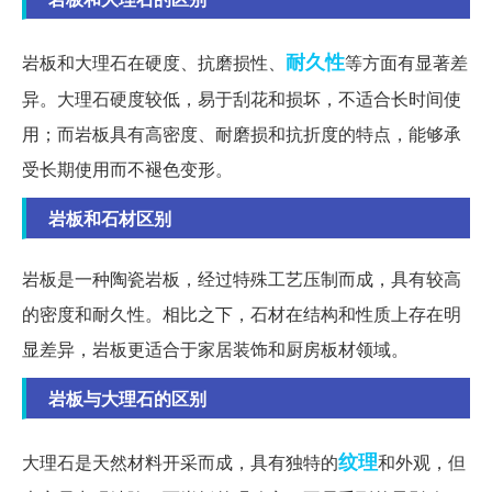
耐久性
岩板和大理石在硬度、抗磨损性、
等方面有显著差
异。大理石硬度较低，易于刮花和损坏，不适合长时间使
用；而岩板具有高密度、耐磨损和抗折度的特点，能够承
受长期使用而不褪色变形。
岩板和石材区别
岩板是一种陶瓷岩板，经过特殊工艺压制而成，具有较高
的密度和耐久性。相比之下，石材在结构和性质上存在明
显差异，岩板更适合于家居装饰和厨房板材领域。
岩板与大理石的区别
纹理
大理石是天然材料开采而成，具有独特的
和外观，但