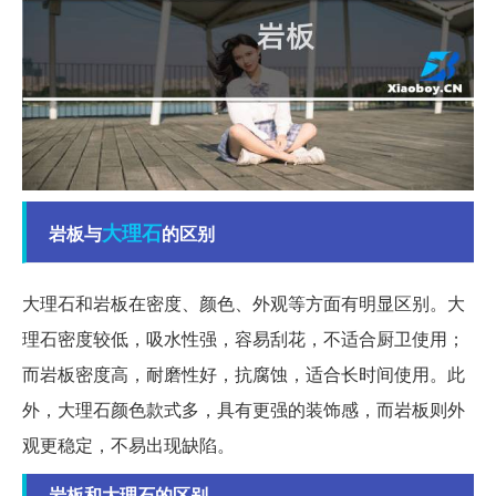
大理石
岩板与
的区别
大理石和岩板在密度、颜色、外观等方面有明显区别。大
理石密度较低，吸水性强，容易刮花，不适合厨卫使用；
而岩板密度高，耐磨性好，抗腐蚀，适合长时间使用。此
外，大理石颜色款式多，具有更强的装饰感，而岩板则外
观更稳定，不易出现缺陷。
岩板和大理石的区别