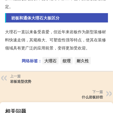
定。
岩板和通体大理石大板区分
大理石一直以来备受喜爱，但近年来岩板作为新型装修材
料快速走俏，其规格大、可塑造性强等特点，使其在装修
领域具有更广泛的应用前景，变得更加受欢迎。
网络标签：
大理石
纹理
耐久性
上一篇
岩板造型优势
下一篇
什么岩板好些
相关问题