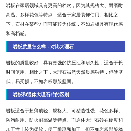
岩板在家居领域具有更高的档次，因为其规格大、耐磨耐
高温、多样花色等特点，适合于家居装饰使用。相比之
下，石材在某些方面可能较为传统，不如岩板具有现代感
和高档感。
岩板质量怎么样，对比大理石
岩板的质量较好，具有更强的抗压性和耐久性，适合于长
时间使用。相比之下，大理石虽然天然质感独特，但硬度
低，易受损，不如岩板那般坚固。
岩板和通体大理石砖的区别
岩板适合于超薄质轻、规格大、可塑造性强、花色多样、
防污耐用、防火耐高温等特点。而通体大理石砖在硬度和
加工性上较为柔软，便于雕琢和加工，但不如岩板那般稳