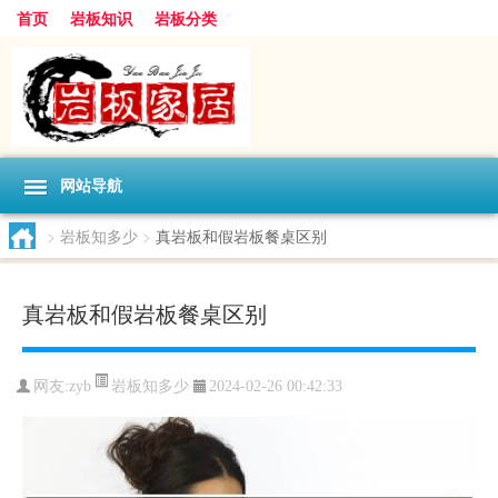
首页
岩板知识
岩板分类
网站导航
>
岩板知多少
>
真岩板和假岩板餐桌区别
真岩板和假岩板餐桌区别
岩板知多少
网友:
zyb
2024-02-26 00:42:33