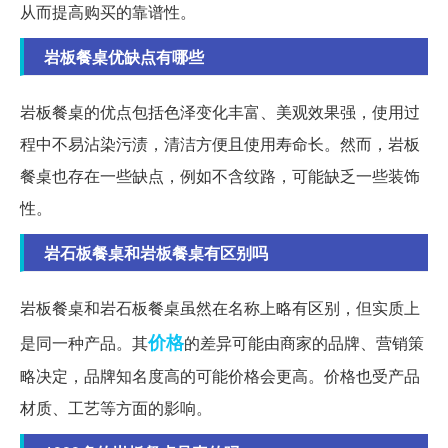
从而提高购买的靠谱性。
岩板餐桌优缺点有哪些
岩板餐桌的优点包括色泽变化丰富、美观效果强，使用过
程中不易沾染污渍，清洁方便且使用寿命长。然而，岩板
餐桌也存在一些缺点，例如不含纹路，可能缺乏一些装饰
性。
岩石板餐桌和岩板餐桌有区别吗
岩板餐桌和岩石板餐桌虽然在名称上略有区别，但实质上
价格
是同一种产品。其
的差异可能由商家的品牌、营销策
略决定，品牌知名度高的可能价格会更高。价格也受产品
材质、工艺等方面的影响。