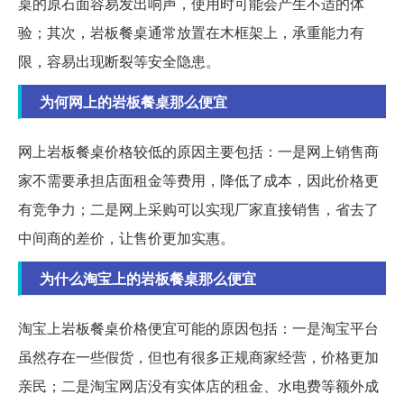
桌的原石面容易发出响声，使用时可能会产生不适的体
验；其次，岩板餐桌通常放置在木框架上，承重能力有
限，容易出现断裂等安全隐患。
为何网上的岩板餐桌那么便宜
网上岩板餐桌价格较低的原因主要包括：一是网上销售商
家不需要承担店面租金等费用，降低了成本，因此价格更
有竞争力；二是网上采购可以实现厂家直接销售，省去了
中间商的差价，让售价更加实惠。
为什么淘宝上的岩板餐桌那么便宜
淘宝上岩板餐桌价格便宜可能的原因包括：一是淘宝平台
虽然存在一些假货，但也有很多正规商家经营，价格更加
亲民；二是淘宝网店没有实体店的租金、水电费等额外成