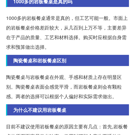
1000多的岩板餐桌是真的吗
1000多的岩板餐桌通常是真的，但工艺可能一般。市面上
的岩板餐桌价格差距较大，从几百到上万不等，主要差异
在于产品的质量、工艺和材料选择。购买时应根据自身需
求和预算做出选择。
陶瓷餐桌和岩板餐桌区别
陶瓷餐桌与岩板餐桌在外观、手感和材质上存在明显区
别。陶瓷餐桌表面会感觉平滑，而岩板餐桌则会有颗粒
感。两者的选择可以根据个人偏好和实际需求做出。
为什么不建议用岩板餐桌
目前不建议使用岩板餐桌的原因主要有几点：首先,岩板餐