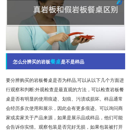
餐桌
怎么分辨买的岩板
是不是样品
要分辨购买的岩板餐桌是否为样品,可以从以下几个方面进
行观察和判断:外观检查是最直观的方法，可以检查岩板餐
桌是否有明显的使用痕迹、划痕、污渍或损坏。样品通常
会经历多次使用和展示，因此会有更多痕迹。可以询问商
家或卖家关于产品来源，如果是展示品或样品，他们可能
会告诉你实情。观察包装是否完好无损，如果包装被打开