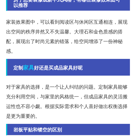
以推荐
家装效果图中，可以看到阅读区与休闲区互通相连，展现
出空间的秩序井然又不失温馨。大理石和金色质感的搭
配，展现出了时尚元素的错落，给空间增添了一份神秘
感。
家具
定制
好还是买成品家具好呢
对于家具的选择，是一个让人纠结的问题。定制家具能够
充分利用空间，与家里的风格统一，但成品家具的灵活搬
运性也不容小觑。根据实际需求和个人喜好做出权衡选择
是更为重要的。
岩板平贴和镂空的区别