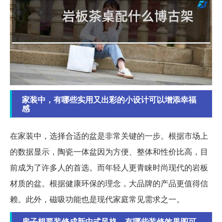
家装中，有哪些实用又出彩的小设计可以增添幸福
感
在家装中，选择合适的盆是非常关键的一步。根据市场上
的数据显示，陶瓷一体盆因为方便、整体和性价比高，目
前成为了许多人的首选。而年轻人更青睐时尚现代的岩板
材质的盆。根据健康环保的理念，大品牌的产品更值得信
赖。此外，磁吸功能也是现代家庭常见需求之一。
房子想要装修成新中式风格，有哪些装修效果图可