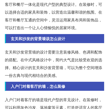
客厅和餐厅一体化是现代户型的典型设计。在装修时，可
以选择合适的家具和装饰，以营造出温馨和谐的氛围。在
客厅和餐厅互通的空间中，灵活运用家具布局和装饰品，
可以打造出一个让人心情愉悦的居家环境。
玄关和沙发的背景墙该怎么设计
玄关和沙发背景墙的设计需要注意装修风格、色调和配饰
的搭配。在中式风格设计中，简约大气是比较受欢迎的选
择。精心设计的玄关和沙发背景墙，可以为整个空间增添
一份古典与现代相结合的美感。
入户门对着客厅的墙，怎么装修
入户门对着客厅的墙是现代户型的常见设计。在装修时，
可以利用灰色沙发、落地窗等元素，打造舒适宜人的客厅