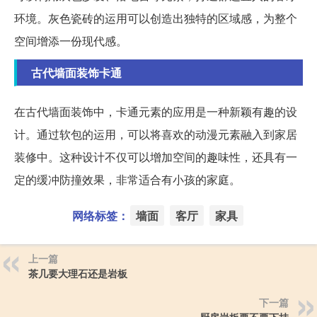
环境。灰色瓷砖的运用可以创造出独特的区域感，为整个
空间增添一份现代感。
古代墙面装饰卡通
在古代墙面装饰中，卡通元素的应用是一种新颖有趣的设
计。通过软包的运用，可以将喜欢的动漫元素融入到家居
装修中。这种设计不仅可以增加空间的趣味性，还具有一
定的缓冲防撞效果，非常适合有小孩的家庭。
网络标签：
墙面
客厅
家具
上一篇
茶几要大理石还是岩板
下一篇
厨房岩板要不要下挂