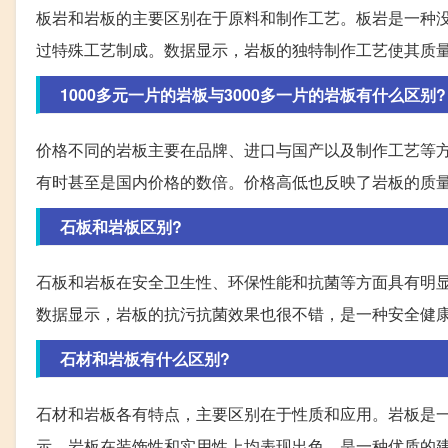
板岩和岩板的主要区别在于原料和制作工艺。板岩是一种
过特殊工艺制成。数据显示，岩板的独特制作工艺使其质
1000多元一片的岩板与3000多一片的岩板有什么区别?
价格不同的岩板主要在品牌、进口与国产以及制作工艺等
有时甚至是国内价格的数倍。价格高低也反映了岩板的质
石板和岩板区别?
石板和岩板在安全卫生性、环保性能和抗菌等方面具有明
数据显示，岩板的抗污抗菌效果也很不错，是一种安全健
石材和岩板有什么区别?
石材和岩板各有特点，主要区别在于性质和应用。岩板是
示，岩板在装饰性和实用性上均表现出色，是一种优质的