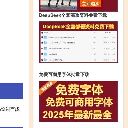
DeepSeek全套部署资料免费下载
免费可商用字体批量下载
温烧制而成