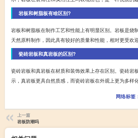
岩板和树脂板有啥区别?
岩板和树脂板在制作工艺和性能上有明显区别。岩板是烧
天然原料制作，因此具有较好的质量和性能，相对更受欢
瓷砖岩板和真岩板的区别?
瓷砖岩板和真岩板在材质和装饰效果上存在区别。瓷砖岩
示，真岩板更具自然质感，而瓷砖岩板在外观上更为多样
网络标签
上一篇
岩板防潮吗