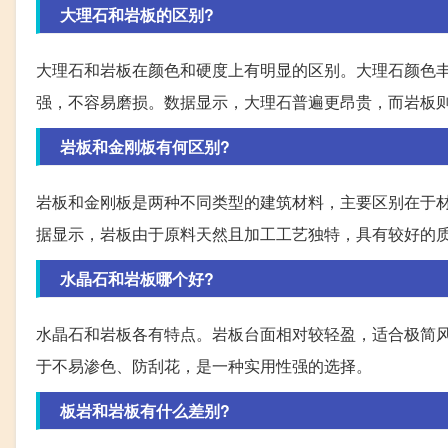
大理石和岩板的区别?
大理石和岩板在颜色和硬度上有明显的区别。大理石颜色
强，不容易磨损。数据显示，大理石普遍更昂贵，而岩板
岩板和金刚板有何区别?
岩板和金刚板是两种不同类型的建筑材料，主要区别在于
据显示，岩板由于原料天然且加工工艺独特，具有较好的
水晶石和岩板哪个好?
水晶石和岩板各有特点。岩板台面相对较轻盈，适合极简
于不易渗色、防刮花，是一种实用性强的选择。
板岩和岩板有什么差别?