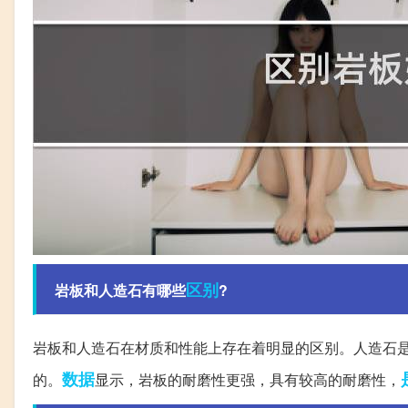
区别
岩板和人造石有哪些
?
岩板和人造石在材质和性能上存在着明显的区别。人造石
数据
的。
显示，岩板的耐磨性更强，具有较高的耐磨性，