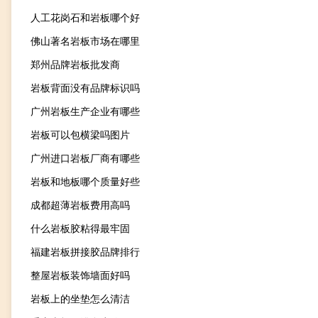
人工花岗石和岩板哪个好
佛山著名岩板市场在哪里
郑州品牌岩板批发商
岩板背面没有品牌标识吗
广州岩板生产企业有哪些
岩板可以包横梁吗图片
广州进口岩板厂商有哪些
岩板和地板哪个质量好些
成都超薄岩板费用高吗
什么岩板胶粘得最牢固
福建岩板拼接胶品牌排行
整屋岩板装饰墙面好吗
岩板上的坐垫怎么清洁