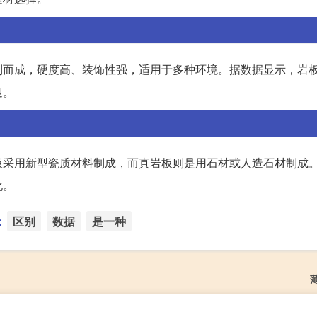
制而成，硬度高、装饰性强，适用于多种环境。据数据显示，岩
迎。
板采用新型瓷质材料制成，而真岩板则是用石材或人造石材制成
化。
：
区别
数据
是一种