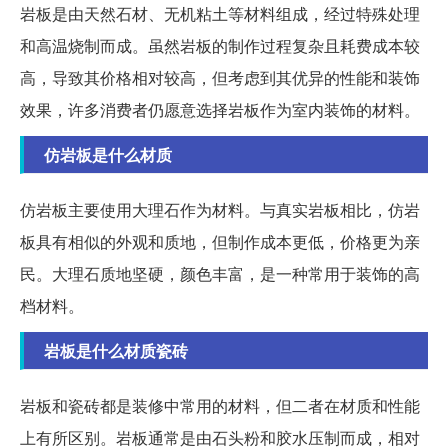
岩板是由天然石材、无机粘土等材料组成，经过特殊处理
和高温烧制而成。虽然岩板的制作过程复杂且耗费成本较
高，导致其价格相对较高，但考虑到其优异的性能和装饰
效果，许多消费者仍愿意选择岩板作为室内装饰的材料。
仿岩板是什么材质
仿岩板主要使用大理石作为材料。与真实岩板相比，仿岩
板具有相似的外观和质地，但制作成本更低，价格更为亲
民。大理石质地坚硬，颜色丰富，是一种常用于装饰的高
档材料。
岩板是什么材质瓷砖
岩板和瓷砖都是装修中常用的材料，但二者在材质和性能
上有所区别。岩板通常是由石头粉和胶水压制而成，相对