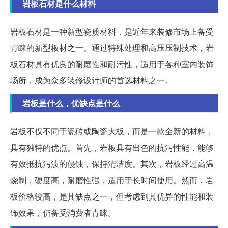
岩板石材是什么材料
岩板石材是一种新型瓷质材料，是近年来装修市场上备受
青睐的新型板材之一。通过特殊处理和高压压制技术，岩
板石材具有优良的耐磨性和耐污性，适用于各种室内装饰
场所，成为众多装修设计师的首选材料之一。
岩板是什么，优缺点是什么
岩板不仅不同于瓷砖或陶瓷大板，而是一款全新的材料，
具有独特的优点。首先，岩板具有出色的抗污性能，能够
有效抵抗污渍的侵蚀，保持清洁度。其次，岩板经过高温
烧制，硬度高，耐磨性强，适用于长时间使用。然而，岩
板价格较高，是其缺点之一，但考虑到其优异的性能和装
饰效果，仍备受消费者青睐。