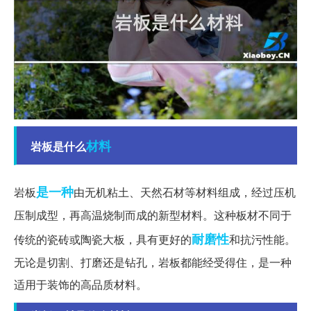
材料
岩板是什么
是一种
岩板
由无机粘土、天然石材等材料组成，经过压机
压制成型，再高温烧制而成的新型材料。这种板材不同于
耐磨性
传统的瓷砖或陶瓷大板，具有更好的
和抗污性能。
无论是切割、打磨还是钻孔，岩板都能经受得住，是一种
适用于装饰的高品质材料。