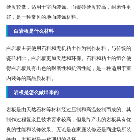
硬度较低，适用于室内装饰。而瓷砖硬度较高，耐磨性更
好，是一种常见的地面装饰材料。
白岩板是什么材料
白岩板主要使用石料和无机粘土作为制作材料，与传统的
瓷砖相比，白岩板更加天然和环保。石料和粘土的组合使
得白岩板具有出色的耐磨性和抗污性能，是一种适用于室
内装饰的高品质材料。
岩板是怎么做出来的
岩板是由天然石材等材料经过压制和高温烧制而成的。其
制作过程复杂且技术要求较高，但最终产出的岩板具有优
良的性能和装饰效果。无论是在家庭装修还是商业场所装
饰中，岩板都是一种理想的选择。