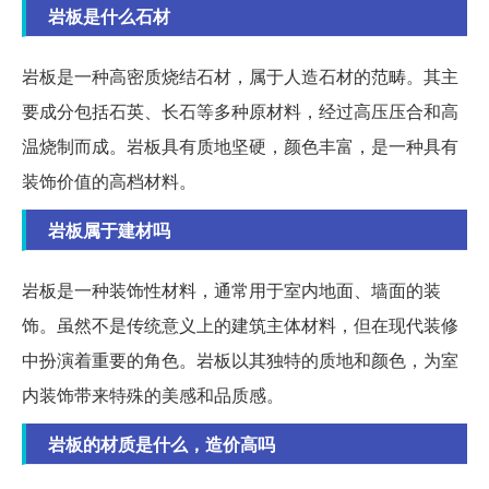
岩板是什么石材
岩板是一种高密质烧结石材，属于人造石材的范畴。其主
要成分包括石英、长石等多种原材料，经过高压压合和高
温烧制而成。岩板具有质地坚硬，颜色丰富，是一种具有
装饰价值的高档材料。
岩板属于建材吗
岩板是一种装饰性材料，通常用于室内地面、墙面的装
饰。虽然不是传统意义上的建筑主体材料，但在现代装修
中扮演着重要的角色。岩板以其独特的质地和颜色，为室
内装饰带来特殊的美感和品质感。
岩板的材质是什么，造价高吗