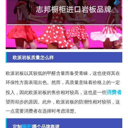
欧派岩板质量怎么样
欧派岩板以其较低的甲醛含量而备受青睐，这也使得其在
环保性方面表现出色。然而，高质量意味着价格上的一定
消费者
投入，因此欧派岩板的售价相对较高，这也是一些
望而却步的原因。此外，欧派岩板的防潮性相对较弱，这
一点需要消费者在选择时考虑清楚。
橱柜
定制
哪个品牌靠谱