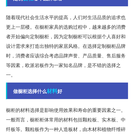
随着现代社会生活水平的提高，人们对生活品质的追求也
更上一层楼。在橱柜家具的选购过程中，越来越多的消费
者开始偏向定制橱柜，因为定制橱柜可以根据个人喜好和
设计需求来打造出独特的家居风格。在选择定制橱柜品牌
时，消费者应该综合考虑品牌声誉、产品质量、售后服务
等因素，欧派岩板作为一家知名品牌，是不错的选择之
一。
材料
做橱柜选择什么
好
橱柜的材料选择是影响使用效果和寿命的重要因素之一。
一般而言，橱柜柜体常用的材料包括颗粒板、实木板、中
纤板等。颗粒板作为一种人造板材，由木材和植物纤维碎