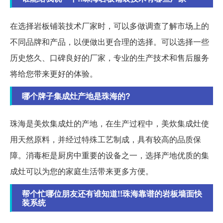
在选择岩板铺装技术厂家时，可以多做调查了解市场上的
不同品牌和产品，以便做出更合理的选择。可以选择一些
历史悠久、口碑良好的厂家，专业的生产技术和售后服务
将给您带来更好的体验。
哪个牌子集成灶产地是珠海的?
珠海是美炊集成灶的产地，在生产过程中，美炊集成灶使
用天然原料，并经过特殊工艺制成，具有较高的品质保
障。消毒柜是厨房中重要的设备之一，选择产地优质的集
成灶可以为您的家庭生活带来更多方便。
帮个忙哪位朋友还有谁知道!!珠海靠谱的岩板墙面快
装系统