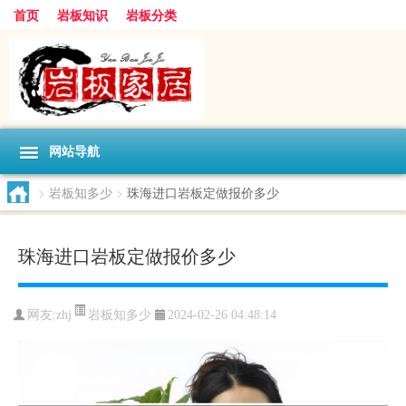
首页
岩板知识
岩板分类
网站导航
>
岩板知多少
>
珠海进口岩板定做报价多少
珠海进口岩板定做报价多少
岩板知多少
网友:
zhj
2024-02-26 04:48:14