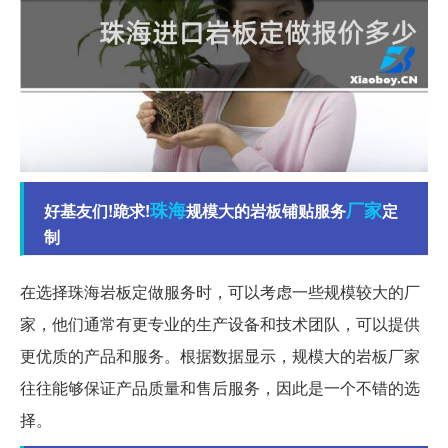
珠海
厂家
好基友们!跪求!
规模大的岩板铺贴服务
定
制
在选择珠海岩板定做服务时，可以考虑一些规模较大的厂
家，他们通常有更专业的生产设备和技术团队，可以提供
更优质的产品和服务。根据数据显示，规模大的岩板厂家
往往能够保证产品质量和售后服务，因此是一个不错的选
择。