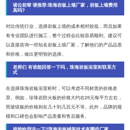
诸位前辈 请推荐:珠海岩板上墙厂家，岩板上墙费用
高吗?
对比传统行业，选择岩板上墙的成本相对较低，而且如果
有专业团队进行施工，整个过程会比较容易顺利。建议可
以直接咨询一些知名岩板上墙厂家，了解他们的产品品质
和价格，做出更明智的选择。
老师们 有谁能回答一下吗，珠海岩板浴室柜联系方
式
在选择珠海岩板浴室柜时，可以考虑不同材质的价格差
异。例如，珍珠岩防火板的价格大约在25元每平方左右，
而玻镁板的价格则在几十到几百元不等。此外，品牌的规
模和口碑也会影响产品质量和售后服务。
谁能给我说一下!!珠海岩板铺装技术有哪些厂家