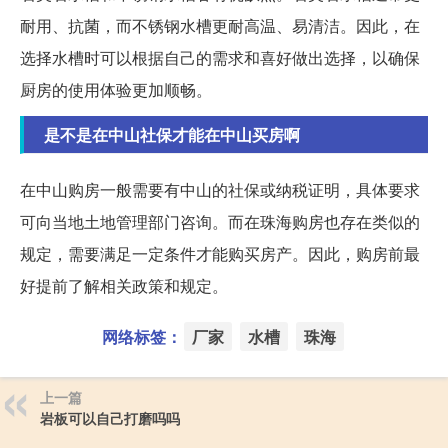
耐用、抗菌，而不锈钢水槽更耐高温、易清洁。因此，在
选择水槽时可以根据自己的需求和喜好做出选择，以确保
厨房的使用体验更加顺畅。
是不是在中山社保才能在中山买房啊
在中山购房一般需要有中山的社保或纳税证明，具体要求
可向当地土地管理部门咨询。而在珠海购房也存在类似的
规定，需要满足一定条件才能购买房产。因此，购房前最
好提前了解相关政策和规定。
网络标签：
厂家
水槽
珠海
上一篇
岩板可以自己打磨吗吗