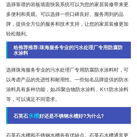
选择靠谱的岩板墙面快装系统可以为您的家居装修带来更
多便利和美观。可以选择一些口碑良好、服务周到的品
牌，提供全方位的服务和技术支持，让您的家居装修更加
轻松顺利。
给推荐推荐:珠海服务专业的污水处理厂专用防腐防
水涂料
选择珠海服务专业的污水处理厂专用防腐防水涂料时，可
以考虑产品的先进性和耐用性。一些知名品牌提供的防水
涂料具有多种功能，如JS聚合物防水涂料、K11防水涂料
等，可以满足不同需求。
水槽
石英石
好还是不锈钢水槽好?为什么?
石英石水槽和不锈钢水槽各有优缺点。石英石水槽通常更