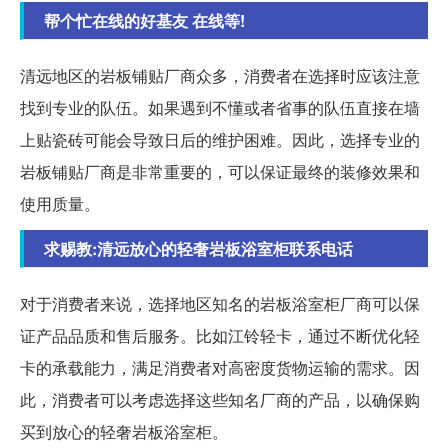
帮个忙在线的好基友 在线等!
清远地区的岩板铺贴厂商众多，消费者在选择时应该注意
找到专业的队伍。如果遇到不懂或者省事的队伍直接在墙
上贴瓷砖可能会导致日后的维护困难。因此，选择专业的
岩板铺贴厂商是非常重要的，可以保证最终的装修效果和
使用质量。
求赐教:清远放心的轻奢岩板浴室柜联系电话
对于消费者来说，选择地区知名的岩板浴室柜厂商可以保
证产品品质和售后服务。比如江铃轻卡，通过不断优化轻
卡的承载能力，满足消费者对高密度货物运输的需求。因
此，消费者可以考虑选择这些知名厂商的产品，以确保购
买到放心的轻奢岩板浴室柜。