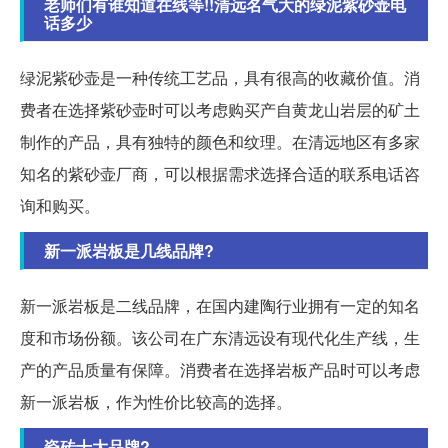
老师们有谁知道在线等!!清远名气大的绿泥紫砂壶电
话多少
绿泥紫砂壶是一种传统工艺品，具有很高的收藏价值。消
费者在选择紫砂壶时可以考虑购买产自黄龙山岩层的矿土
制作的产品，具有独特的颜色和纹理。在清远地区有多家
知名的紫砂壶厂商，可以根据需求选择合适的联系电话咨
询和购买。
新一派岩板是几线品牌?
新一派岩板是二线品牌，在国内建陶行业拥有一定的知名
度和市场份额。该公司在广东清远设有现代化生产线，生
产的产品质量有保障。消费者在选择岩板产品时可以考虑
新一派岩板，作为性价比较高的选择。
瓷砖十大品牌?