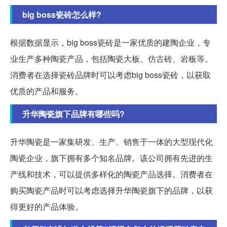
big boss瓷砖怎么样?
根据数据显示，big boss瓷砖是一家优质的建陶企业，专
业生产多种陶瓷产品，包括陶瓷大板、仿古砖、岩板等。
消费者在选择瓷砖品牌时可以考虑big boss瓷砖，以获取
优质的产品和服务。
升华陶瓷旗下品牌有哪些吗?
升华陶瓷是一家集研发、生产、销售于一体的大型现代化
陶瓷企业，旗下拥有多个知名品牌。该公司拥有先进的生
产线和技术，可以提供多样化的陶瓷产品选择。消费者在
购买陶瓷产品时可以考虑选择升华陶瓷旗下的品牌，以获
得更好的产品体验。