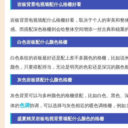
岩板背景电视墙配什么格栅好看
岩板背景电视墙配什么格栅好看，取决于个人的审美和整
感。而搭配深色格栅则会给整体空间增添一丝古典和稳重
白色岩板配什么颜色格栅
白色条纹的岩板最好还是配上差不多颜色的格栅，比如说
颜色，只要搭配得当，无论是明亮的色彩还是深沉的颜色
灰色岩板搭配什么颜色格栅
灰色背景可以与多种颜色的格栅搭配，比如白色、黑色、
色调
体的
协调，可以选择与灰色相近的暖色调格栅，例如
盛夏精灵岩板电视背景墙配什么颜色的格栅