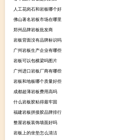
人工花岗石和岩板哪个好
佛山著名岩板市场在哪里
郑州品牌岩板批发商
岩板背面没有品牌标识吗
广州岩板生产企业有哪些
岩板可以包横梁吗图片
广州进口岩板厂商有哪些
岩板和地板哪个质量好些
成都超薄岩板费用高吗
什么岩板胶粘得最牢固
福建岩板拼接胶品牌排行
整屋岩板装饰墙面好吗
岩板上的坐垫怎么清洁