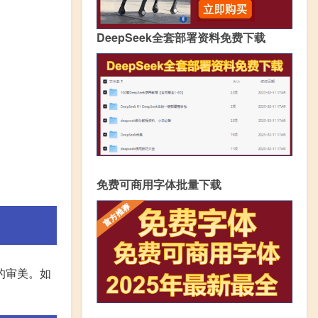
DeepSeek全套部署资料免费下载
免费可商用字体批量下载
的审美。如