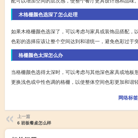
配可以增加空间的层次感，使整个餐厅更具设计感和品味
木格栅颜色选深了怎么处理
如果木格栅颜色选深了，可以考虑与家具或装饰品搭配，
色彩的选择应该让整个空间达到和谐统一，避免色彩过于
格栅颜色太深怎么办
当格栅颜色选得太深时，可以考虑与其他深色家具或地板
更换浅色或中性色调的格栅，以使整体空间色彩更加和谐
网络标签
上一篇
6 岩板餐桌怎么样