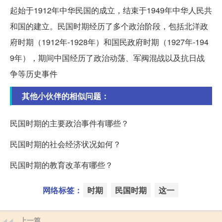
起始于1912年中华民国的成立，结束于1949年中华人民共
和国的建立。民国时期经历了多个政治阶段，包括北洋政
府时期（1912年-1928年）和国民政府时期（1927年-194
9年），期间中国经历了政治动荡、军阀混战以及抗日战
争等历史事件
其他小伙伴的相似问题：
民国时期的主要政治事件有哪些？
民国时期的社会经济状况如何？
民国时期的教育改革有哪些？
网络标签：
时期
民国时期
这一
上一篇