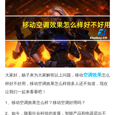
空调
效果
大家好，杨子来为大家解答以上问题，移动
怎么
样好不好用，移动空调效果怎么样很多人还不知道，现在
让我们一起来看看吧！
1、移动空调效果怎么样？移动空调好用吗？
2、如今，随着社会科技的发展，智能产品和电器层出不