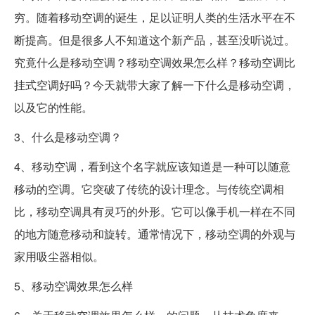
穷。随着移动空调的诞生，足以证明人类的生活水平在不
断提高。但是很多人不知道这个新产品，甚至没听说过。
究竟什么是移动空调？移动空调效果怎么样？移动空调比
挂式空调好吗？今天就带大家了解一下什么是移动空调，
以及它的性能。
3、什么是移动空调？
4、移动空调，看到这个名字就应该知道是一种可以随意
移动的空调。它突破了传统的设计理念。与传统空调相
比，移动空调具有灵巧的外形。它可以像手机一样在不同
的地方随意移动和旋转。通常情况下，移动空调的外观与
家用吸尘器相似。
5、移动空调效果怎么样