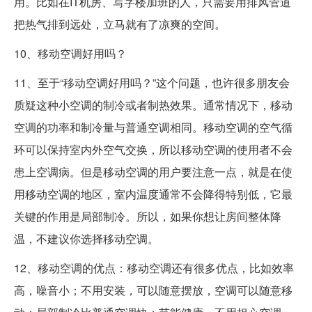
用。比如在IT机房、写字楼加班的人，只需要用排风管道
把热气排到远处，立马就有了凉爽的空间。
10、移动空调好用吗？
11、至于“移动空调好用吗？”这个问题，也许很多朋友会
质疑这种小空调的制冷或者制热效果。通常情况下，移动
空调的功率和制冷量与普通空调相同。移动空调的空气循
环可以保持室内外空气交换，所以移动空调的使用者不会
患上空调病。但是移动空调的用户要注意一点，就是在使
用移动空调的地区，室内温度通常不会降得特别低，它最
关键的作用是局部制冷。所以，如果你想让房间整体降
温，不建议你选择移动空调。
12、移动空调的优点：移动空调还有很多优点，比如效率
高，噪音小；不用安装，可以随意摆放，空调可以随意移