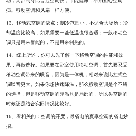
动；局部制冷比普通空调快；节能健康，不用担心空调
病。移动空调和风扇一样方便。
13、移动式空调的缺点：制冷范围小，不适合大场所；冷
却温度比较高，如果需要一些低温也很合适；一般移动空
调只是用来智能的，不是用来制热的。
14、综上所述，你可以先了解一下移动空调的性能和效
果，再做选择。如果要在卧室使用移动空调，首先要忍受
移动空调带来的噪音，因为是一体机，相对来说比挂式空
调噪音更大。如果你想快速降温，那么移动空调是个不错
的选择，但是移动空调的降温只是局部的，所以买空调的
时候还是结合实际情况比较好。
15、看相关的：空调的开度，最省电的夏季空调的省电妙
招。