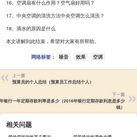
16、空调扇有什么作用？空气扇好用吗？
17、中央空调的清洗方法中央空调怎么清洗？
18、滴水的原因是什么
本文讲解到此结束，希望对大家有所帮助。
网络标签：
噪音
效果
空调
上一篇
预算员的个人总结（预算员工作总结个人）
下一篇
16年银行一年定期存款利率是多少（2016年银行定期存款利息是多少
钱）
相关问题
带抽屉的岩板茶几图片
背景墙岩板调色步骤