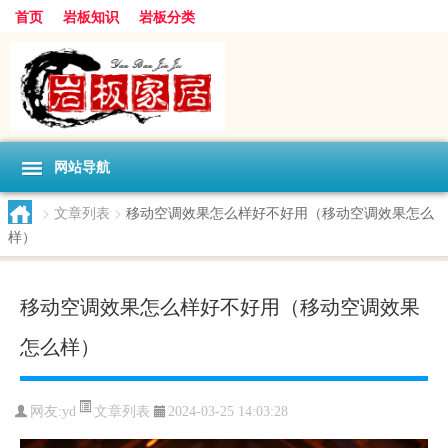
首页
岩板知识
岩板分类
网站导航
>
文章列表
>
移动空调效果怎么样好不好用（移动空调效果怎么
样）
移动空调效果怎么样好不好用（移动空调效果
怎么样）
文章列表
网友:
yd
2024-03-25 14:03:28