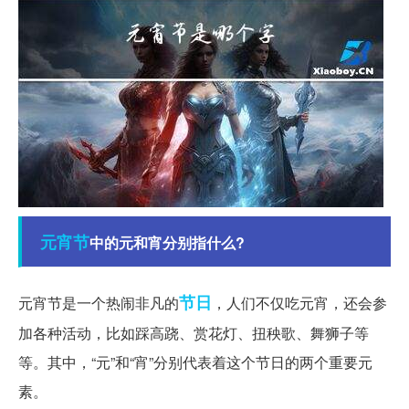
元宵节
中的元和宵分别指什么?
节日
元宵节是一个热闹非凡的
，人们不仅吃元宵，还会参
加各种活动，比如踩高跷、赏花灯、扭秧歌、舞狮子等
等。其中，“元”和“宵”分别代表着这个节日的两个重要元
素。