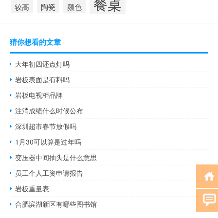
餐桌
较高
陶瓷
颜色
猜你想看的文章
大年初四还点灯吗
岩板表面是有料吗
岩板电视柜品牌
注消成绩什么时候公布
深圳超市春节放假吗
1月30可以算是过年吗
变压器中间抽头是什么意思
员工个人工资申请报告
岩板重量表
合肥滨湖新区有哪些图书馆