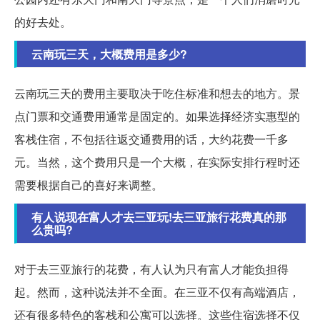
的好去处。
云南玩三天，大概费用是多少?
云南玩三天的费用主要取决于吃住标准和想去的地方。景
点门票和交通费用通常是固定的。如果选择经济实惠型的
客栈住宿，不包括往返交通费用的话，大约花费一千多
元。当然，这个费用只是一个大概，在实际安排行程时还
需要根据自己的喜好来调整。
有人说现在富人才去三亚玩!去三亚旅行花费真的那
么贵吗?
对于去三亚旅行的花费，有人认为只有富人才能负担得
起。然而，这种说法并不全面。在三亚不仅有高端酒店，
还有很多特色的客栈和公寓可以选择。这些住宿选择不仅