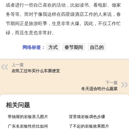
或者进行一些自己喜欢的活动，比如读书、看电影、做家
务等等。而对于像我这样在四星级酒店工作的人来说，春
节期间正是旅游旺季，生意非常火爆。因此，不仅工作忙
碌，而且生意也非常好。
网络标签：
方式
春节期间
自己的
上一篇
农民工过年买什么车票便宜
下一篇
冬天适合吃什么蔬菜
相关问题
带抽屉的岩板茶几图片
背景墙岩板调色步骤
广东名岩板性价比如何
了不起的岩板效果图片