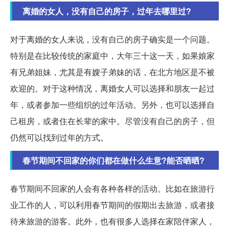
离婚的女人，没有自己的房子，过年去哪里过?
对于离婚的女人来说，没有自己的房子确实是一个问题。
特别是在比较传统的家庭中，大年三十这一天，如果娘家
有兄弟姐妹，尤其是有嫂子弟妹的话，在北方地区是不被
欢迎的。对于这种情况，离婚女人可以选择和朋友一起过
年，或者参加一些组织的过年活动。另外，也可以选择自
己租房，或者住在长辈的家中。尽管没有自己的房子，但
仍然可以找到过年的方式。
春节期间不回家的你们都在做什么生意?能否晒晒?
春节期间不回家的人会有各种各样的活动。比如在旅游行
业工作的人，可以利用春节期间的假期出去旅游，或者接
待来旅游的游客。此外，也有很多人选择在家陪伴家人，