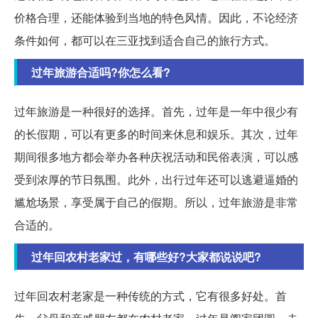
价格合理，还能体验到当地的特色风情。因此，不论经济
条件如何，都可以在三亚找到适合自己的旅行方式。
过年旅游合适吗?你怎么看?
过年旅游是一种很好的选择。首先，过年是一年中很少有
的长假期，可以有更多的时间来休息和娱乐。其次，过年
期间很多地方都会举办各种庆祝活动和民俗表演，可以感
受到浓厚的节日氛围。此外，出行过年还可以逃避逼婚的
尴尬场景，享受属于自己的假期。所以，过年旅游是非常
合适的。
过年回农村老家过，有哪些好?大家都说说吧?
过年回农村老家是一种传统的方式，它有很多好处。首