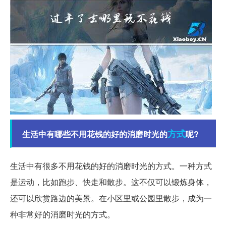
方式
生活中有哪些不用花钱的好的消磨时光的
呢?
生活中有很多不用花钱的好的消磨时光的方式。一种方式
是运动，比如跑步、快走和散步。这不仅可以锻炼身体，
还可以欣赏路边的美景。在小区里或公园里散步，成为一
种非常好的消磨时光的方式。