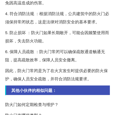
免因高温造成的伤害。
4. 符合消防法规 ：根据消防法规，公共建筑中的防火门必
须保持常闭状态，这是法律对消防安全的基本要求。
5. 防止损坏 ：防火门如果长期敞开，可能会因频繁使用而
损坏，失去防火功能。
6. 保障人员疏散 ：防火门常闭可以确保疏散通道畅通无
阻，提高疏散效率，保障人员安全撤离。
因此，防火门常闭是为了在火灾发生时提供必要的防火保
护，确保人员安全疏散，并符合消防法规要求。
其他小伙伴的相似问题：
防火门如何定期检查与维护？