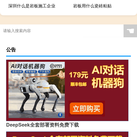
深圳什么是岩板施工企业
岩板用什么瓷砖粘贴
☚
公告
DeepSeek全套部署资料免费下载