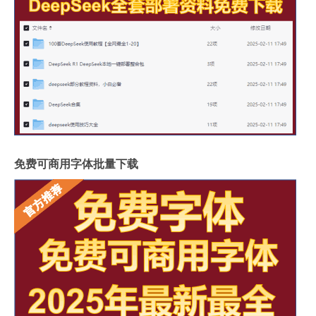
免费可商用字体批量下载