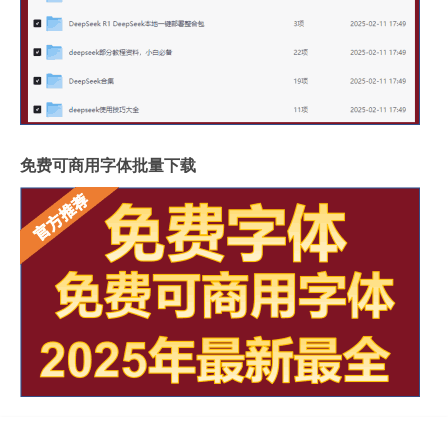
免费可商用字体批量下载