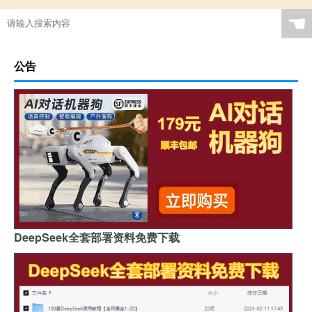
☚
公告
DeepSeek全套部署资料免费下载