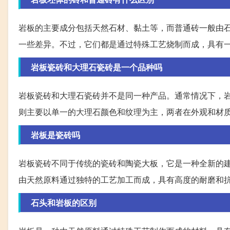
岩板的主要成分包括天然石材、黏土等，而普通砖一般由
一些差异。不过，它们都是通过特殊工艺烧制而成，具有
岩板瓷砖和大理石瓷砖是一个品种吗
岩板瓷砖和大理石瓷砖并不是同一种产品。通常情况下，
则主要以单一的大理石颜色和纹理为主，两者在外观和材
岩板是瓷砖吗
岩板瓷砖不同于传统的瓷砖和陶瓷大板，它是一种全新的建筑材
由天然原料通过独特的工艺加工而成，具有高度的耐磨和
石头和岩板的区别