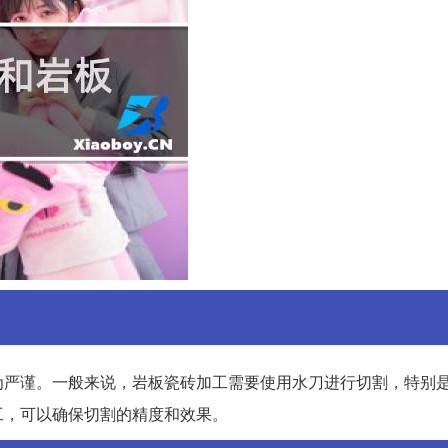
为严谨。一般来说，岩板瓷砖加工需要使用水刀进行切割，特别
工，可以确保切割的精度和效果。