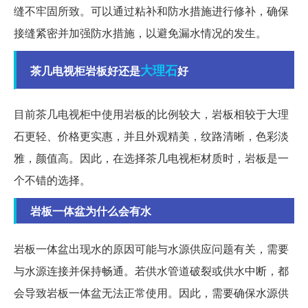
缝不牢固所致。可以通过粘补和防水措施进行修补，确保
接缝紧密并加强防水措施，以避免漏水情况的发生。
大理石
茶几电视柜岩板好还是
好
目前茶几电视柜中使用岩板的比例较大，岩板相较于大理
石更轻、价格更实惠，并且外观精美，纹路清晰，色彩淡
雅，颜值高。因此，在选择茶几电视柜材质时，岩板是一
个不错的选择。
岩板一体盆为什么会有水
岩板一体盆出现水的原因可能与水源供应问题有关，需要
与水源连接并保持畅通。若供水管道破裂或供水中断，都
会导致岩板一体盆无法正常使用。因此，需要确保水源供