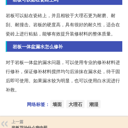
岩板可以贴在瓷砖上，并且相较于大理石更为耐磨、耐
刮、耐撞击。岩板的硬度高，具有很好的耐久性，适合在
瓷砖上进行粘贴，能够有效提升装修材料的整体质量。
岩板一体盆漏水怎么修补
对于岩板一体盆的漏水问题，可以使用专业的修补材料进
行修补，保证修补材料搅拌均匀后涂抹在漏水处，待干固
后即可使用。如果漏水较为明显，也可以使用白水泥进行
补救。
网络标签：
墙面
大理石
潮湿
上一篇
岩板花治什么病中药