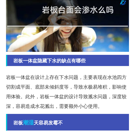
岩板一体盆隐藏下水的缺点有哪些
岩板一体盆在设计上存在下水问题，主要表现在水池四方
切割成平面、底部未倾斜度等，导致水极易堆积，影响使
用体验。此外，岩板一体盆的设计导致溅水问题，深度较
深，容易造成水花溅出，需要额外小心使用。
潮湿
岩板
天容易发霉不