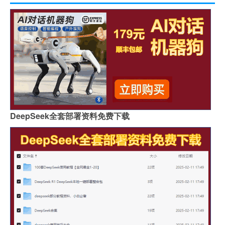
DeepSeek全套部署资料免费下载