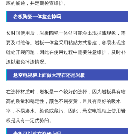
应的畅通，并定期检查维护。
岩板陶瓷一体盆会掉吗
长时间使用后，岩板陶瓷一体盆可能会出现掉漆现象，需
要及时维修。岩板一体盆采用粘贴方式搭建，容易出现接
缝处开裂问题，因此在使用过程中需要注意维护，及时补
漆以避免掉漆情况。
悬空电视柜上面做大理石还是岩板
在选择材质时，岩板是一个较好的选择，因为岩板具有较
高的质量和稳定性，颜色不易变黄，且具有良好的吸水
率，不易渗水、染色或藏污。因此，悬空电视柜上使用岩
板是具有一定优势的。
岩板可以贴在瓷砖上吗