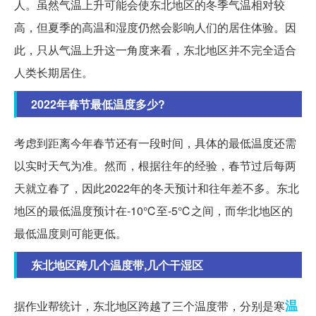
人。虽然气温上升可能会使东北地区的冬季气温相对较
高，但夏季的高温和湿度仍然会影响人们的居住体验。因
此，只从气温上升这一角度来看，东北地区并不完全适合
人类长期居住。
2022年春节最低温度多少?
考虑到距离今年春节还有一段时间，具体的最低温度还需
以实时天气为准。然而，根据往年的经验，春节过后每两
天就立春了，因此2022年的冬天预计和往年差不多。东北
地区的最低温度预计在-10℃至-5℃之间，而华北地区的
最低温度则可能更低。
东北地区跨几个温度带,几个干湿区
温
据作业帮统计，东北地区跨越了三个温度带，分别是寒