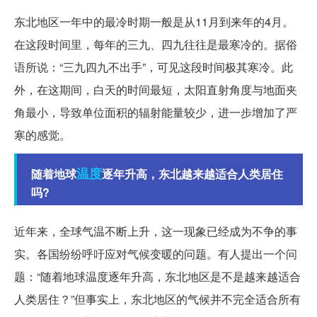
东北地区一年中的最冷时期一般是从11月到来年的4月。
在这段时间里，每年的三九、四九往往是最寒冷的。据俗
语所说：“三九四九不出手”，可见这段时间极其寒冷。此
外，在这期间，白天的时间最短，太阳直射角度与地面夹
角最小，导致单位面积的辐射能量较少，进一步增加了严
寒的感觉。
温度
随着地球
逐年升高，东北越来越适合人类居住
吗?
近年来，全球气温不断上升，这一现象已经成为不争的事
实。各国纷纷呼吁应对气候变暖的问题。有人提出一个问
题：“随着地球温度逐年升高，东北地区是不是越来越适合
人类居住？”但事实上，东北地区的气候并不完全适合所有