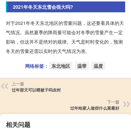
2021年冬天东北雪会很大吗?
对于2021年冬天东北地区的雪量问题，这还要看具体的天
气情况。虽然夏季的降雨量可能会对冬季的雪量产生一定
影响，但这并不是绝对的规律。天气是时时变化的，预测
冬天的雪量还需以实时的天气情况为准。
网络标签：
东北地区
温带
温度
上一篇
过年那天可以晒被子吗农村
下一篇
过年给家人做些什么菜最好
相关问题