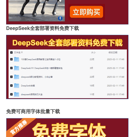
DeepSeek全套部署资料免费下载
免费可商用字体批量下载