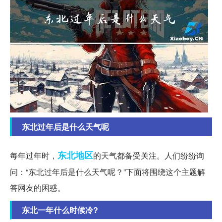
东北过年后是什么天气呢
东北地区
每年过年时，
的天气都备受关注。人们纷纷询
问：“东北过年后是什么天气呢？”下面将围绕这个主题解
答网友的困惑。
东北一年什么时候冷?