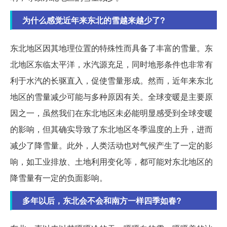
为什么感觉近年来东北的雪越来越少了?
东北地区因其地理位置的特殊性而具备了丰富的雪量。东
北地区东临太平洋，水汽源充足，同时地形条件也非常有
利于水汽的长驱直入，促使雪量形成。然而，近年来东北
地区的雪量减少可能与多种原因有关。全球变暖是主要原
因之一，虽然我们在东北地区未必能明显感受到全球变暖
的影响，但其确实导致了东北地区冬季温度的上升，进而
减少了降雪量。此外，人类活动也对气候产生了一定的影
响，如工业排放、土地利用变化等，都可能对东北地区的
降雪量有一定的负面影响。
多年以后，东北会不会和南方一样四季如春?