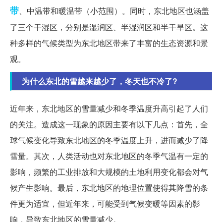
带
、中温带和暖温带（小范围）。同时，东北地区也涵盖
了三个干湿区，分别是湿润区、半湿润区和半干旱区。这
种多样的气候类型为东北地区带来了丰富的生态资源和景
观。
为什么东北的雪越来越少了，冬天也不冷了?
近年来，东北地区的雪量减少和冬季温度升高引起了人们
的关注。造成这一现象的原因主要有以下几点：首先，全
球气候变化导致东北地区的冬季温度上升，进而减少了降
雪量。其次，人类活动也对东北地区的冬季气温有一定的
影响，频繁的工业排放和大规模的土地利用变化都会对气
候产生影响。最后，东北地区的地理位置使得其降雪的条
件更为适宜，但近年来，可能受到气候变暖等因素的影
响，导致东北地区的雪量减少。